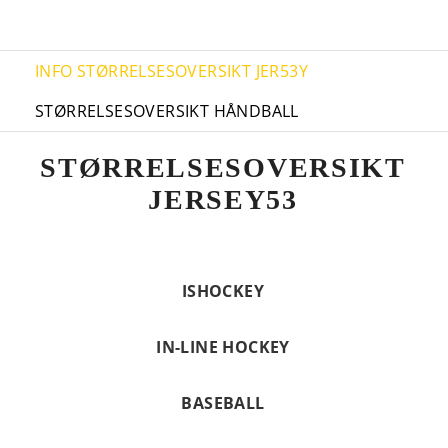
INFO
STØRRELSESOVERSIKT JER53Y
STØRRELSESOVERSIKT HÅNDBALL
STØRRELSESOVERSIKT
JERSEY53
ISHOCKEY
IN-LINE HOCKEY
BASEBALL