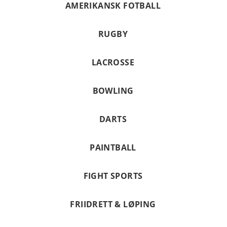
AMERIKANSK FOTBALL
RUGBY
LACROSSE
BOWLING
DARTS
PAINTBALL
FIGHT SPORTS
FRIIDRETT & LØPING