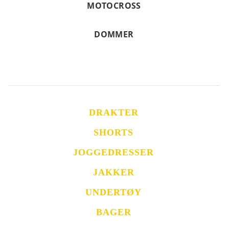
MOTOCROSS
DOMMER
DRAKTER
SHORTS
JOGGEDRESSER
JAKKER
UNDERTØY
BAGER