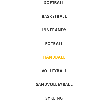
SOFTBALL
BASKETBALL
INNEBANDY
FOTBALL
HÅNDBALL
VOLLEYBALL
SANDVOLLEYBALL
SYKLING