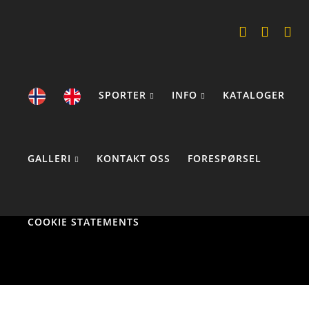
SPORTER
INFO
KATALOGER
GALLERI
KONTAKT OSS
FORESPØRSEL
COOKIE STATEMENTS