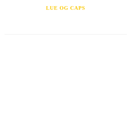
LUE OG CAPS