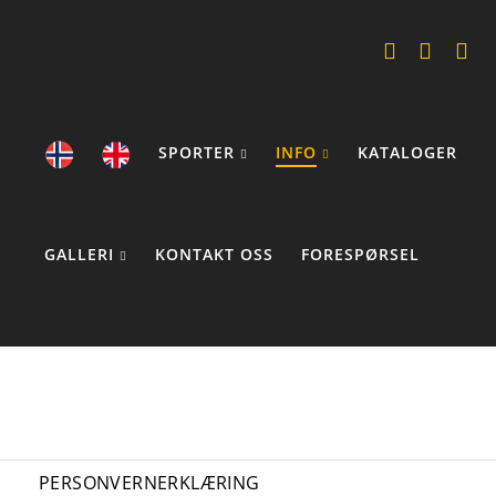
SPORTER
INFO
KATALOGER
GALLERI
KONTAKT OSS
FORESPØRSEL
COOKIE STATEMENTS
PERSONVERNERKLÆRING