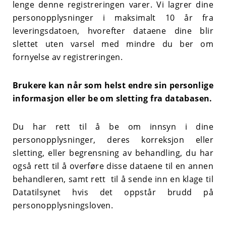
lenge denne registreringen varer. Vi lagrer dine
personopplysninger i maksimalt 10 år fra
leveringsdatoen, hvorefter dataene dine blir
slettet uten varsel med mindre du ber om
fornyelse av registreringen.
Brukere kan når som helst endre sin personlige
informasjon eller be om sletting fra databasen.
Du har rett til å be om innsyn i dine
personopplysninger, deres korreksjon eller
sletting, eller begrensning av behandling, du har
også rett til å overføre disse dataene til en annen
behandleren, samt rett til å sende inn en klage til
Datatilsynet hvis det oppstår brudd på
personopplysningsloven.