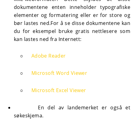
dokumentene enten inneholder typografiske
elementer og formatering eller er for store og
bør lastes ned.
For å se disse dokumentene kan
du for eksempel bruke gratis nettlesere som
kan lastes ned fra Internett:
○
Adobe Reader
○
Microsoft Word Viewer
○
Microsoft Excel Viewer
En del av landemerket er også et
søkeskjema.