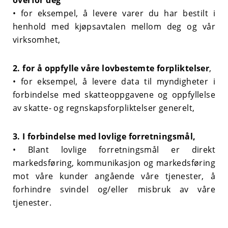
•
for eksempel, å levere varer du har bestilt i
henhold med kjøpsavtalen mellom deg og vår
virksomhet,
2.
for å oppfylle våre lovbestemte forpliktelser
,
•
for eksempel, å levere data til myndigheter i
forbindelse med skatteoppgavene og oppfyllelse
av skatte- og regnskapsforpliktelser generelt,
3.
I forbindelse med lovlige forretningsmål,
•
Blant lovlige forretningsmål er direkt
markedsføring, kommunikasjon og markedsføring
mot våre kunder angående våre tjenester, å
forhindre svindel og/eller misbruk av våre
tjenester.