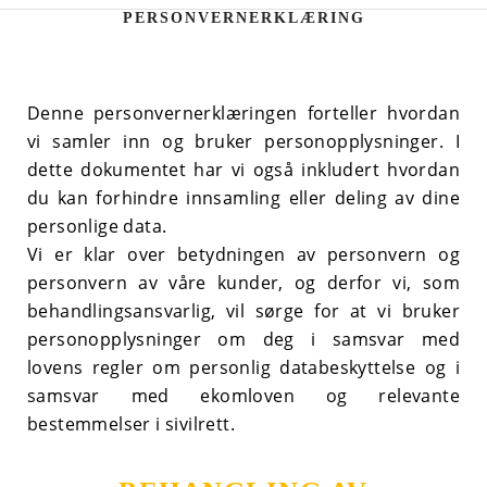
PERSONVERNERKLÆRING
Denne personvernerklæringen forteller hvordan
vi samler inn og bruker personopplysninger. I
dette dokumentet har vi også inkludert hvordan
du kan forhindre innsamling eller deling av dine
personlige data.
Vi er klar over betydningen av personvern og
personvern av våre kunder, og derfor vi, som
behandlingsansvarlig, vil sørge for at vi bruker
personopplysninger om deg i samsvar med
lovens regler om personlig databeskyttelse og i
samsvar med ekomloven og relevante
bestemmelser i sivilrett.