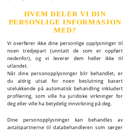
HVEM DELER VI DIN
PERSONLIGE INFORMASJON
MED?
Vi overfører ikke dine personlige opplysninger til
noen tredjepart (unntatt de som er oppført
nedenfor), og vi leverer dem heller ikke til
utlandet.
Når dine personopplysninger blir behandlet, er
du aldrig utsat for noen beslutning basert
utelukkende på automatisk behandling inkludert
profilering, som ville ha juridiske virkninger for
deg eller ville ha betydelig innvirkning på deg.
Dine personopplysninger kan behandles av
avtalspartnerne til databehandleren som sørger