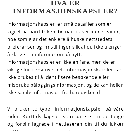
HVA ER
INFORMASJONSKAPSLER?
Informasjonskapsler er små datafiler som er
lagret på harddisken din når du ser på nettsider,
noe som gjør det enklere å huske nettstedets
preferanser og innstillinger slik at du ikke trenger
å skrive inn informasjon på nytt.
Informasjonskapsler er ikke en fare, men de er
viktige for personvernet. Informasjonskapsler kan
ikke brukes til å identifisere besøkende eller
misbruke påloggingsinformasjon, og de kan heller
ikke samle informasjon fra harddisken din.
Vi bruker to typer informasjonskapsler på våre
sider. Korttids kapsler som bare er midlertidige
og forblir lagrede i nettleseren din til du lukker