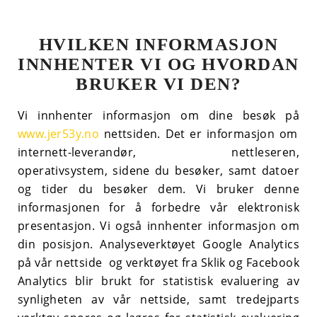
HVILKEN INFORMASJON
INNHENTER VI OG HVORDAN
BRUKER VI DEN?
Vi innhenter informasjon om dine besøk på
www.jer53y.no
nettsiden. Det er informasjon om
internett-leverandør, nettleseren,
operativsystem, sidene du besøker, samt datoer
og tider du besøker dem. Vi bruker denne
informasjonen for å forbedre vår elektronisk
presentasjon. Vi også innhenter informasjon om
din posisjon.
Analyseverktøyet Google Analytics
på vår nettside og verktøyet fra Sklik og Facebook
Analytics blir brukt for statistisk evaluering av
synligheten av vår nettside, samt tredejparts