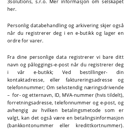
3solutions, s.r.o. Mer informasjon om selskapet
her
.
Personlig databehandling og arkivering skjer også
når du registrerer deg i en e-butikk og lager en
ordre for varer.
Fra dine personlige data registrerer vi bare ditt
navn og påloggings-e-post når du registrerer deg
i vår e-butikk; Ved bestillinger- din
kontaktadresse, eller faktureringsadresse og
telefonnummer; Om selvstendig næringsdrivende
– for- og etternavn, ID, MVA-nummer (hvis tildelt),
forretningsadresse, telefonnummer og e-post, og
avhengig av hvilken betalingsmetode som er
valgt, kan det også være en betalingsinformasjon
(bankkontonummer eller kredittkortnummer).