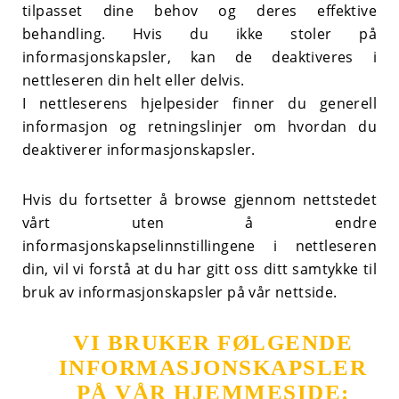
tilpasset dine behov og deres effektive
behandling. Hvis du ikke stoler på
informasjonskapsler, kan de deaktiveres i
nettleseren din helt eller delvis.
I nettleserens hjelpesider finner du generell
informasjon og retningslinjer om hvordan du
deaktiverer informasjonskapsler.
Hvis du fortsetter å browse gjennom nettstedet
vårt uten å endre
informasjonskapselinnstillingene i nettleseren
din, vil vi forstå at du har gitt oss ditt samtykke til
bruk av informasjonskapsler på vår nettside.
VI BRUKER FØLGENDE
INFORMASJONSKAPSLER
PÅ VÅR HJEMMESIDE: