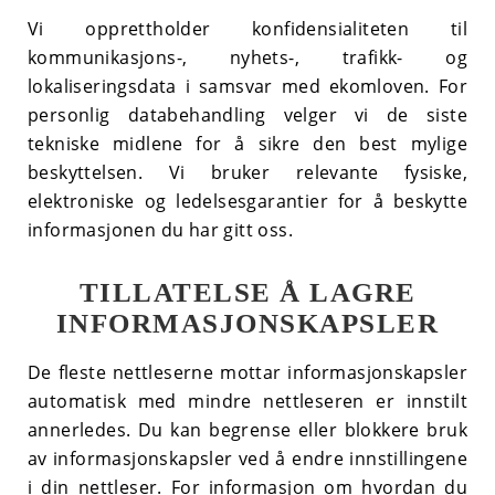
Vi opprettholder konfidensialiteten til
kommunikasjons-, nyhets-, trafikk- og
lokaliseringsdata i samsvar med ekomloven. For
personlig databehandling velger vi de siste
tekniske midlene for å sikre den best mylige
beskyttelsen. Vi bruker relevante fysiske,
elektroniske og ledelsesgarantier for å beskytte
informasjonen du har gitt oss.
TILLATELSE Å LAGRE
INFORMASJONSKAPSLER
De fleste nettleserne mottar informasjonskapsler
automatisk med mindre nettleseren er innstilt
annerledes. Du kan begrense eller blokkere bruk
av informasjonskapsler ved å endre innstillingene
i din nettleser. For informasjon om hvordan du