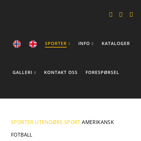
SPORTER
INFO
KATALOGER
GALLERI
KONTAKT OSS
FORESPØRSEL
COOKIE STATEMENTS
SPORTER
UTENDØRS SPORT
AMERIKANSK
FOTBALL