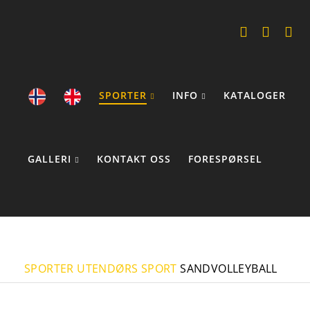
SPORTER
INFO
KATALOGER
GALLERI
KONTAKT OSS
FORESPØRSEL
COOKIE STATEMENTS
SPORTER
UTENDØRS SPORT
SANDVOLLEYBALL