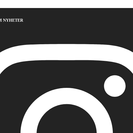
M NYHETER