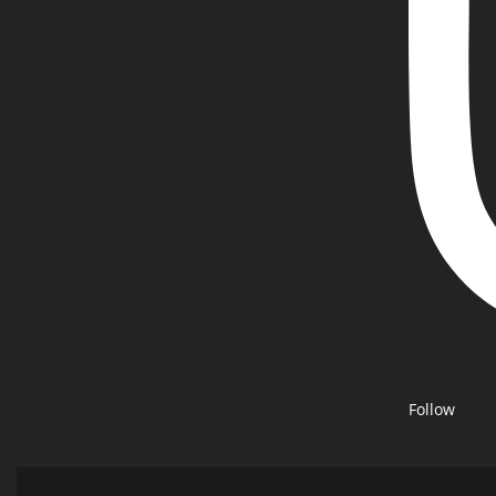
Follow