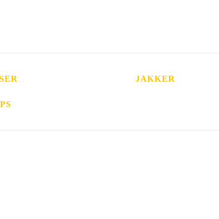
SER
JAKKER
PS