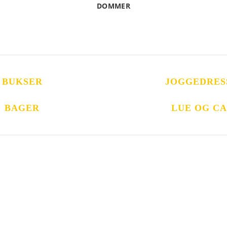
DOMMER
BUKSER
JOGGEDRES
BAGER
LUE OG CA