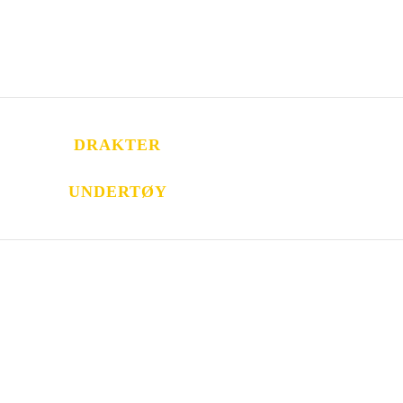
DRAKTER
UNDERTØY