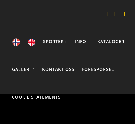
SPORTER
INFO
KATALOGER
GALLERI
KONTAKT OSS
FORESPØRSEL
COOKIE STATEMENTS