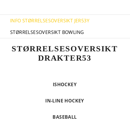
INFO
STØRRELSESOVERSIKT JER53Y
STØRRELSESOVERSIKT BOWLING
STØRRELSESOVERSIKT
DRAKTER53
ISHOCKEY
IN-LINE HOCKEY
BASEBALL