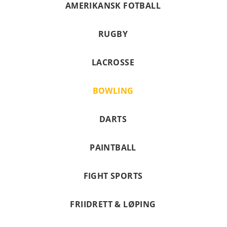
AMERIKANSK FOTBALL
RUGBY
LACROSSE
BOWLING
DARTS
PAINTBALL
FIGHT SPORTS
FRIIDRETT & LØPING