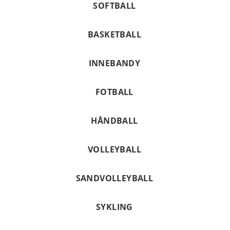
SOFTBALL
BASKETBALL
INNEBANDY
FOTBALL
HÅNDBALL
VOLLEYBALL
SANDVOLLEYBALL
SYKLING