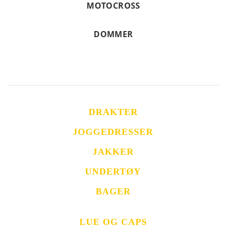
MOTOCROSS
DOMMER
DRAKTER
JOGGEDRESSER
JAKKER
UNDERTØY
BAGER
LUE OG CAPS