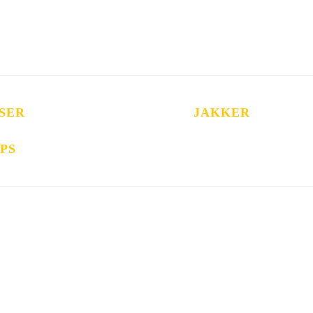
SER
JAKKER
PS