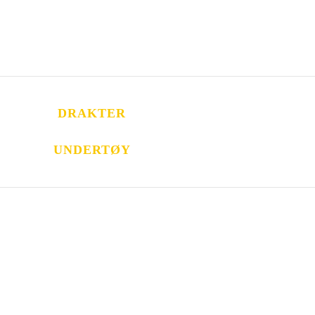
DRAKTER
UNDERTØY