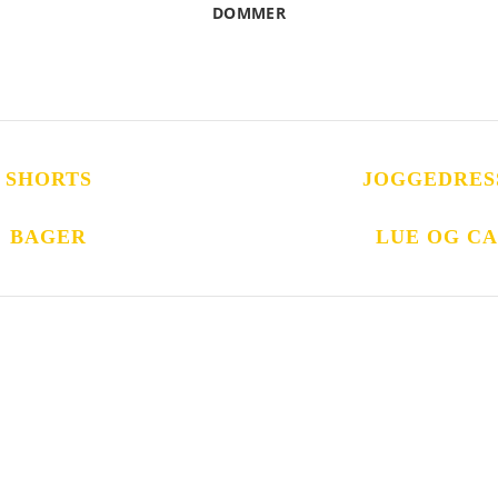
DOMMER
SHORTS
JOGGEDRES
BAGER
LUE OG CA