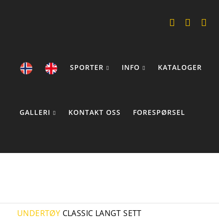
SPORTER
INFO
KATALOGER
GALLERI
KONTAKT OSS
FORESPØRSEL
COOKIE STATEMENTS
UNDERTØY
CLASSIC LANGT SETT