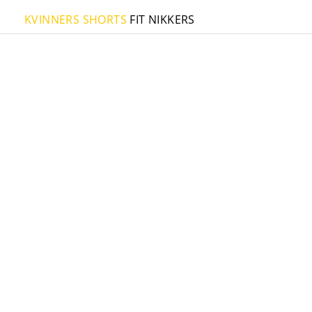
KVINNERS SHORTS
FIT NIKKERS