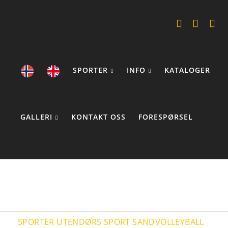
SPORTER
INFO
KATALOGER
GALLERI
KONTAKT OSS
FORESPØRSEL
COOKIE STATEMENTS
SPORTER
UTENDØRS SPORT
SANDVOLLEYBALL