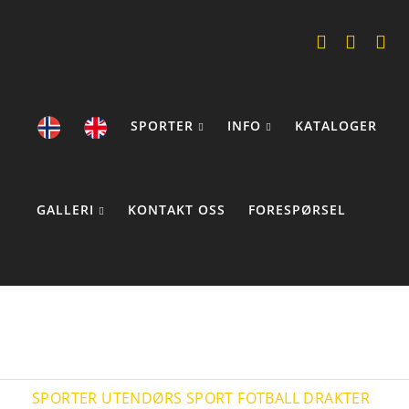
SPORTER
INFO
KATALOGER
GALLERI
KONTAKT OSS
FORESPØRSEL
COOKIE STATEMENTS
SPORTER
UTENDØRS SPORT
FOTBALL
DRAKTER