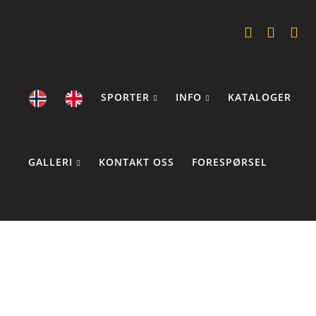
SPORTER
INFO
KATALOGER
GALLERI
KONTAKT OSS
FORESPØRSEL
COOKIE STATEMENTS