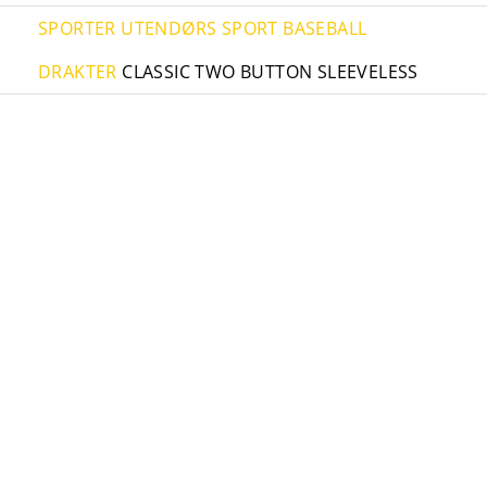
SPORTER
UTENDØRS SPORT
BASEBALL
DRAKTER
CLASSIC TWO BUTTON SLEEVELESS