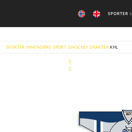
SPORTER
SPORTER
INNENDØRS SPORT
ISHOCKEY
DRAKTER
KHL