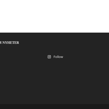
M NYHETER
Follow