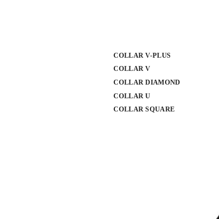
COLLAR V-PLUS
COLLAR V
COLLAR DIAMOND
COLLAR U
COLLAR SQUARE