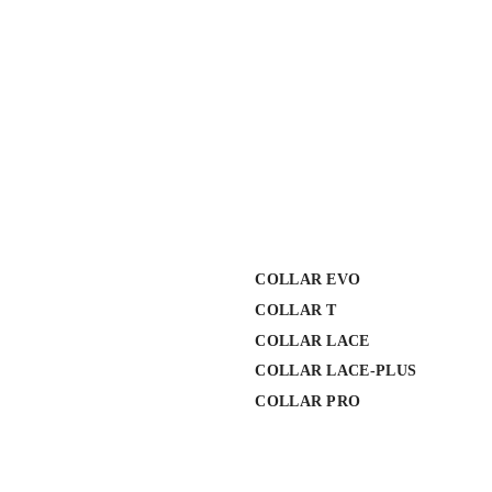
COLLAR EVO
COLLAR T
COLLAR LACE
COLLAR LACE-PLUS
COLLAR PRO