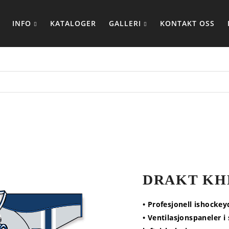
INFO
KATALOGER
GALLERI
KONTAKT OSS
DRAKT KH
• Profesjonell ishockey
• Ventilasjonspaneler i