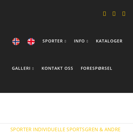
SPORTER
INFO
KATALOGER
GALLERI
KONTAKT OSS
FORESPØRSEL
COOKIE STATEMENTS
SPORTER
INDIVIDUELLE SPORTSGREN & ANDRE